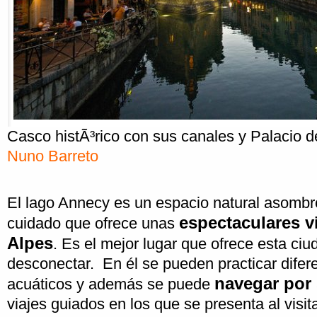
Casco histÃ³rico con sus canales y Palacio d
Nuno Barreto
El lago Annecy es un espacio natural asomb
espectaculares v
cuidado que ofrece unas
Alpes
. Es el mejor lugar que ofrece esta ciu
desconectar. En él se pueden practicar difer
navegar por
acuáticos y además se puede
viajes guiados en los que se presenta al visit