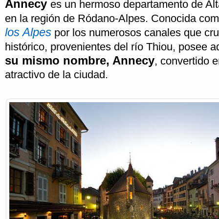
Annecy
es un hermoso departamento de Alt
en la región de Ródano-Alpes. Conocida co
los Alpes
por los numerosos canales que cr
histórico, provenientes del río Thiou, posee
su mismo nombre, Annecy
, convertido e
atractivo de la ciudad.