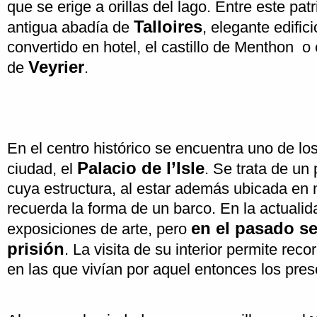
que se erige a orillas del lago. Entre este pa
Talloires
antigua abadía de
, elegante edific
convertido en hotel, el castillo de Menthon o
Veyrier
de
.
En el centro histórico se encuentra uno de lo
Palacio de l’Isle
ciudad, el
. Se trata de un 
cuya estructura, al estar además ubicada en 
recuerda la forma de un barco. En la actualid
en el pasado se
exposiciones de arte, pero
prisión
. La visita de su interior permite rec
en las que vivían por aquel entonces los pres