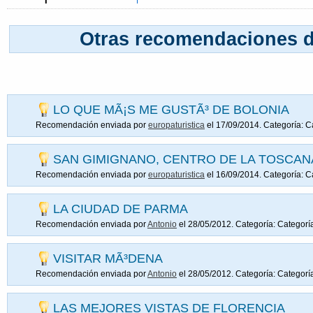
Otras recomendaciones de
LO QUE MÃ¡S ME GUSTÃ³ DE BOLONIA
Recomendación enviada por
europaturistica
el 17/09/2014. Categoría:
C
SAN GIMIGNANO, CENTRO DE LA TOSCAN
Recomendación enviada por
europaturistica
el 16/09/2014. Categoría:
C
LA CIUDAD DE PARMA
Recomendación enviada por
Antonio
el 28/05/2012. Categoría:
Categorí
VISITAR MÃ³DENA
Recomendación enviada por
Antonio
el 28/05/2012. Categoría:
Categorí
LAS MEJORES VISTAS DE FLORENCIA