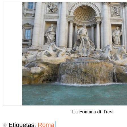
La Fontana di Trevi
Etiquetas:
Roma