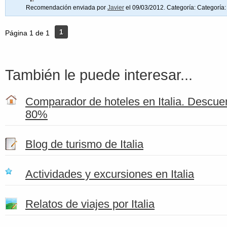
Recomendación enviada por
Javier
el 09/03/2012. Categoría:
Categoría:
1
Página 1 de 1
También le puede interesar...
Comparador de hoteles en Italia. Descuen
80%
Blog de turismo de Italia
Actividades y excursiones en Italia
Relatos de viajes por Italia