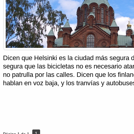
Dicen que Helsinki es la ciudad más segura 
segura que las bicicletas no es necesario atar
no patrulla por las calles. Dicen que los finl
hablan en voz baja, y los tranvías y autobus
1