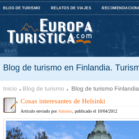
BLOG DE TURISMO
RELATOS DE VIAJES
RECOMENDACION
Blog de turismo en Finlandia. Turis
Inicio
Blog de turismo
Blog de turismo Finlandia
Cosas interesantes de Helsinki
Artículo enviado por
Antonio
, publicado el 10/04/2012