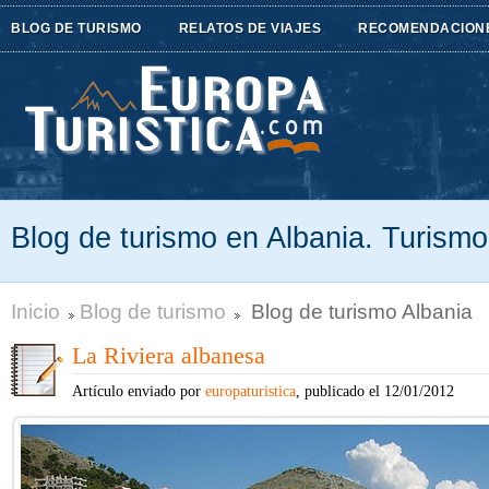
BLOG DE TURISMO
RELATOS DE VIAJES
RECOMENDACION
Blog de turismo en Albania. Turismo
Inicio
Blog de turismo
Blog de turismo Albania
La Riviera albanesa
Artículo enviado por
europaturistica
, publicado el 12/01/2012