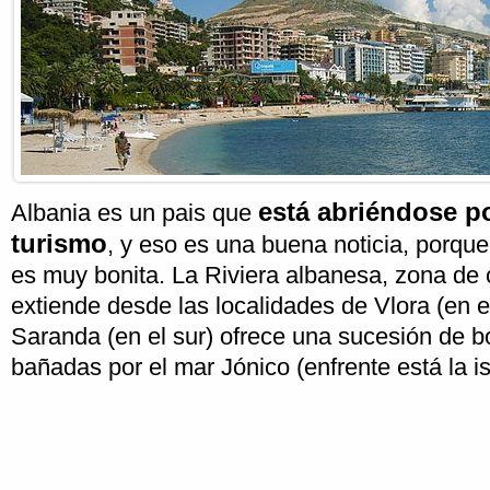
está abriéndose p
Albania es un pais que
turismo
, y eso es una buena noticia, porque
es muy bonita. La Riviera albanesa, zona de 
extiende desde las localidades de Vlora (en e
Saranda (en el sur) ofrece una sucesión de b
bañadas por el mar Jónico (enfrente está la is