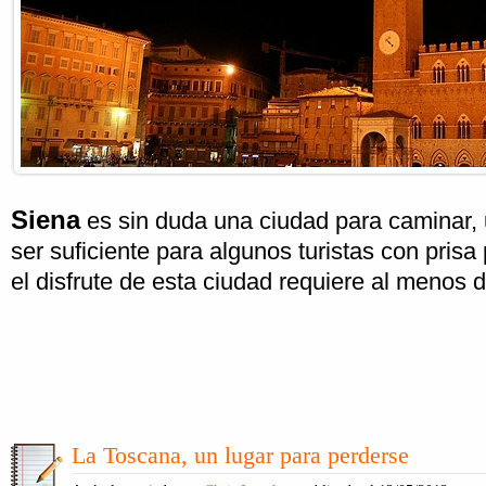
Siena
es sin duda una ciudad para caminar,
ser suficiente para algunos turistas con prisa
el disfrute de esta ciudad requiere al menos d
La Toscana, un lugar para perderse