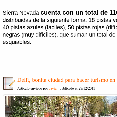
cuenta con un total de 11
Sierra Nevada
distribuidas de la siguiente forma: 18 pistas v
40 pistas azules (fáciles), 50 pistas rojas (difí
negras (muy difíciles), que suman un total de
esquiables.
Delft, bonita ciudad para hacer turismo e
Artículo enviado por
Javier
, publicado el 29/12/2011