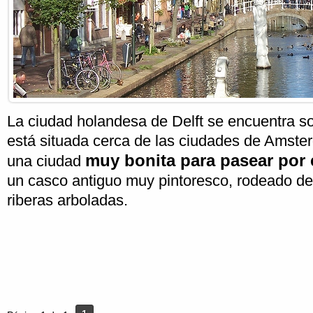
La ciudad holandesa de Delft se encuentra sob
está situada cerca de las ciudades de Amste
muy bonita para pasear por 
una ciudad
un casco antiguo muy pintoresco, rodeado de
riberas arboladas.