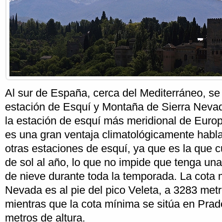
Al sur de España, cerca del Mediterráneo, se
estación de Esquí y Montaña de Sierra Neva
la estación de esquí más meridional de Europ
es una gran ventaja climatológicamente habl
otras estaciones de esquí, ya que es la que 
de sol al año, lo que no impide que tenga una
de nieve durante toda la temporada. La cota
Nevada es al pie del pico Veleta, a 3283 metro
mientras que la cota mínima se sitúa en Prad
metros de altura.