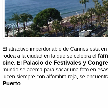
El atractivo imperdonable de Cannes está en
fam
rodea a la ciudad en la que se celebra el
cine
Palacio de Festivales y Congr
. El
mundo se acerca para sacar una foto en esa
lucen siempre con alfombra roja, se encuentr
Puerto
.