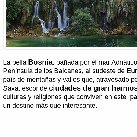
Bosnia
La bella
, bañada por el mar Adriátic
Península de los Balcanes, al sudeste de Eur
país de montañas y valles que, atravesado po
ciudades de gran hermo
Sava, esconde
culturas y religiones que conviven en este pa
un destino más que interesante.