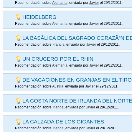
Recomendación sobre
Alemania
, enviada por
Javier
el 29/12/2011.
HEIDELBERG
Recomendación sobre
Alemania
, enviada por
Javier
el 29/12/2011.
LA BASÃ­LICA DEL SAGRADO CORAZÃ³N DE
Recomendación sobre
Francia
, enviada por
Javier
el 29/12/2011.
UN CRUCERO POR EL RHIN
Recomendación sobre
Alemania
, enviada por
Javier
el 29/12/2011.
DE VACACIONES EN GRANJAS EN EL TIRO
Recomendación sobre
Austria
, enviada por
Javier
el 29/12/2011.
LA COSTA NORTE DE IRLANDA DEL NORT
Recomendación sobre
Irlanda
, enviada por
Javier
el 29/12/2011.
LA CALZADA DE LOS GIGANTES
Recomendación sobre
Irlanda
, enviada por
Javier
el 29/12/2011.