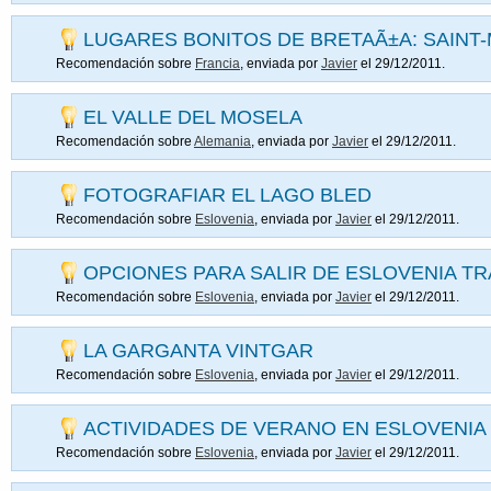
LUGARES BONITOS DE BRETAÃ±A: SAINT
Recomendación sobre
Francia
, enviada por
Javier
el 29/12/2011.
EL VALLE DEL MOSELA
Recomendación sobre
Alemania
, enviada por
Javier
el 29/12/2011.
FOTOGRAFIAR EL LAGO BLED
Recomendación sobre
Eslovenia
, enviada por
Javier
el 29/12/2011.
OPCIONES PARA SALIR DE ESLOVENIA T
Recomendación sobre
Eslovenia
, enviada por
Javier
el 29/12/2011.
LA GARGANTA VINTGAR
Recomendación sobre
Eslovenia
, enviada por
Javier
el 29/12/2011.
ACTIVIDADES DE VERANO EN ESLOVENIA
Recomendación sobre
Eslovenia
, enviada por
Javier
el 29/12/2011.