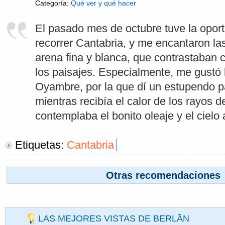
Categoría:
Qué ver y qué hacer
El pasado mes de octubre tuve la opor
recorrer Cantabria, y me encantaron la
arena fina y blanca, que contrastaban c
los paisajes. Especialmente, me gustó 
Oyambre, por la que dí un estupendo 
mientras recibía el calor de los rayos d
contemplaba el bonito oleaje y el cielo 
Etiquetas:
Cantabria
Otras recomendaciones
LAS MEJORES VISTAS DE BERLÃ­N