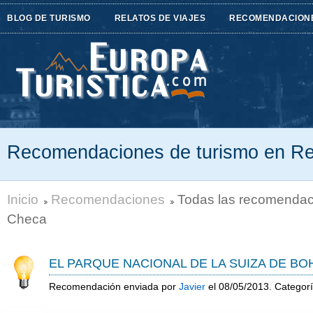
BLOG DE TURISMO
RELATOS DE VIAJES
RECOMENDACION
Recomendaciones de turismo en Re
Inicio
Recomendaciones
Todas las recomendac
Checa
EL PARQUE NACIONAL DE LA SUIZA DE BO
Recomendación enviada por
Javier
el 08/05/2013. Categor