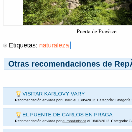
Puerta de Pravčice
Etiquetas:
naturaleza
Otras recomendaciones de Rep
VISITAR KARLOVY VARY
Recomendación enviada por
Charo
el 11/05/2012. Categoría:
Categoría:
EL PUENTE DE CARLOS EN PRAGA
Recomendación enviada por
europaturistica
el 18/02/2012. Categoría:
C