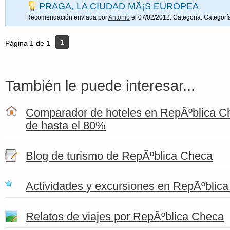
PRAGA, LA CIUDAD MÃ¡S EUROPEA
Recomendación enviada por
Antonio
el 07/02/2012. Categoría:
Categorí
1
Página 1 de 1
También le puede interesar...
Comparador de hoteles en RepÃºblica C
de hasta el 80%
Blog de turismo de RepÃºblica Checa
Actividades y excursiones en RepÃºblic
Relatos de viajes por RepÃºblica Checa