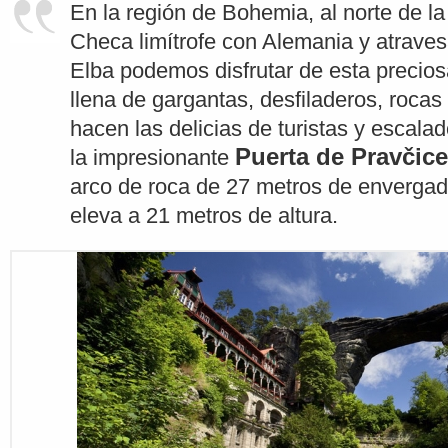
En la región de Bohemia, al norte de l
Checa limítrofe con Alemania y atravesa
Elba podemos disfrutar de esta precios
llena de gargantas, desfiladeros, rocas
hacen las delicias de turistas y escala
Puerta de Pravčice
la impresionante
arco de roca de 27 metros de envergad
eleva a 21 metros de altura.