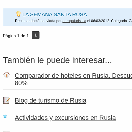
LA SEMANA SANTA RUSA
Recomendación enviada por
europaturistica
el 06/03/2012. Categoría:
C
1
Página 1 de 1
También le puede interesar...
Comparador de hoteles en Rusia. Descue
80%
Blog de turismo de Rusia
Actividades y excursiones en Rusia