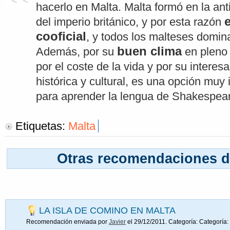
hacerlo en Malta. Malta formó en la an
del imperio británico, y por esta razón
cooficial
, y todos los malteses domina
buen clima
Además, por su
en pleno 
por el coste de la vida y por su interesa
histórica y cultural, es una opción muy 
para aprender la lengua de Shakespea
Etiquetas:
Malta
Otras recomendaciones d
LA ISLA DE COMINO EN MALTA
Recomendación enviada por
Javier
el 29/12/2011. Categoría:
Categoría: