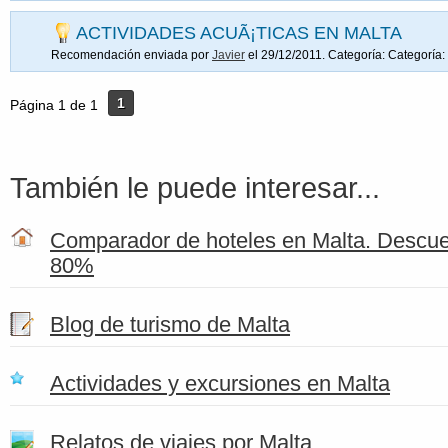
ACTIVIDADES ACUÃ¡TICAS EN MALTA
Recomendación enviada por
Javier
el 29/12/2011. Categoría:
Categoría:
1
Página 1 de 1
También le puede interesar...
Comparador de hoteles en Malta. Descue
80%
Blog de turismo de Malta
Actividades y excursiones en Malta
Relatos de viajes por Malta