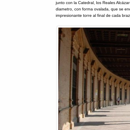
junto con la Catedral, los Reales Alcáza
diametro, con forma ovalada, que se en
impresionante torre al final de cada bra