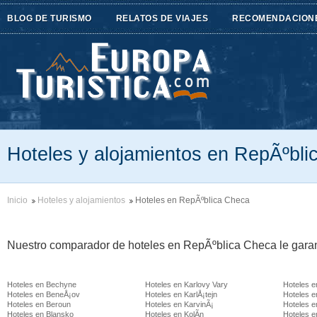
BLOG DE TURISMO
RELATOS DE VIAJES
RECOMENDACION
Hoteles y alojamientos en RepÃºbl
Inicio
Hoteles y alojamientos
Hoteles en RepÃºblica Checa
Nuestro comparador de hoteles en RepÃºblica Checa le garant
Hoteles en Bechyne
Hoteles en Karlovy Vary
Hoteles e
Hoteles en BeneÅ¡ov
Hoteles en KarlÅ¡tejn
Hoteles 
Hoteles en Beroun
Hoteles en KarvinÃ¡
Hoteles e
Hoteles en Blansko
Hoteles en KolÃ­n
Hoteles e