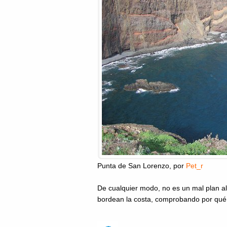
Punta de San Lorenzo
, por
Pet_r
De cualquier modo, no es un mal plan al
bordean la costa, comprobando por qu