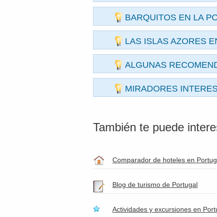
BARQUITOS EN LA P
LAS ISLAS AZORES 
ALGUNAS RECOMEND
MIRADORES INTERES
También te puede interes
Comparador de hoteles en Portug
Blog de turismo de Portugal
Actividades y excursiones en Port