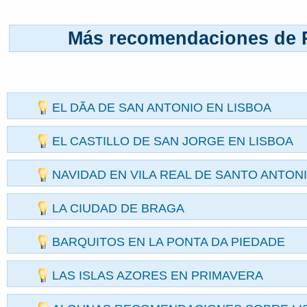
Más recomendaciones de 
EL DÃ­A DE SAN ANTONIO EN LISBOA
EL CASTILLO DE SAN JORGE EN LISBOA
NAVIDAD EN VILA REAL DE SANTO ANTON
LA CIUDAD DE BRAGA
BARQUITOS EN LA PONTA DA PIEDADE
LAS ISLAS AZORES EN PRIMAVERA