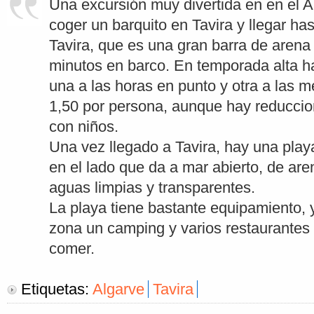
Una excursión muy divertida en en el A
coger un barquito en Tavira y llegar has
Tavira, que es una gran barra de arena
minutos en barco. En temporada alta ha
una a las horas en punto y otra a las m
1,50 por persona, aunque hay reduccion
con niños.
Una vez llegado a Tavira, hay una play
en el lado que da a mar abierto, de aren
aguas limpias y transparentes.
La playa tiene bastante equipamiento, y
zona un camping y varios restaurantes
comer.
Etiquetas:
Algarve
Tavira