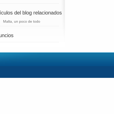
ículos del blog relacionados
Malta, un poco de todo
uncios