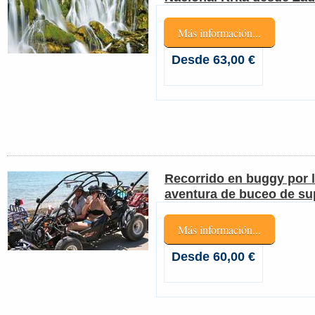
Más información...
Desde 63,00 €
Recorrido en buggy por l
aventura de buceo de sup
Más información...
Desde 60,00 €