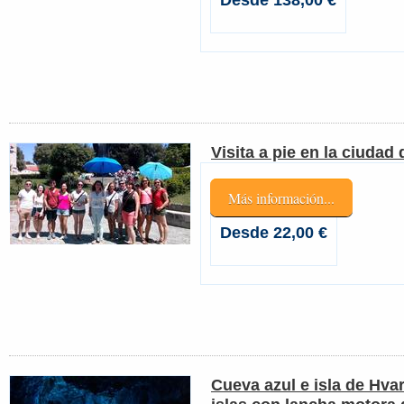
Desde 138,00 €
Visita a pie en la ciudad 
Más información...
Desde 22,00 €
Cueva azul e isla de Hva