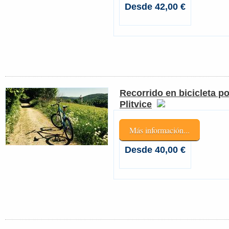
Desde 42,00 €
Recorrido en bicicleta po
Plitvice
Más información...
Desde 40,00 €