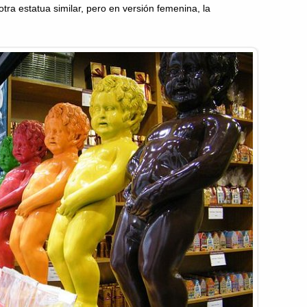
tra estatua similar, pero en versión femenina, la