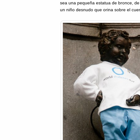
sea una pequeña estatua de bronce, de
un niño desnudo que orina sobre el cuen