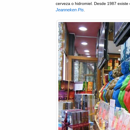
cerveza o hidromiel. Desde 1987 existe o
Jeanneken Pis
.