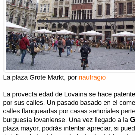
La plaza Grote Markt
, por
naufragio
La provecta edad de Lovaina se hace patent
por sus calles. Un pasado basado en el come
calles flanqueadas por casas señoriales perte
G
burguesía lovaniense. Una vez llegado a la
plaza mayor, podrás intentar apreciar, si pued