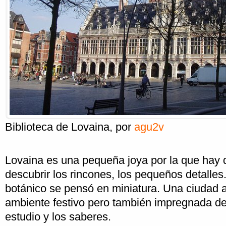
Biblioteca de Lovaina
, por
agu2v
Lovaina es una pequeña joya por la que hay q
descubrir los rincones, los pequeños detalles.
botánico se pensó en miniatura. Una ciudad a
ambiente festivo pero también impregnada de 
estudio y los saberes.