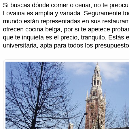
Si buscas dónde comer o cenar, no te preocup
Lovaina es amplia y variada. Seguramente to
mundo están representadas en sus restaurant
ofrecen cocina belga, por si te apetece probar 
que te inquieta es el precio, tranquilo. Estás
universitaria, apta para todos los presupuesto