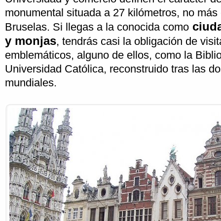
monumental situada a 27 kilómetros, no más 
ciuda
Bruselas. Si llegas a la conocida como
y monjas
, tendrás casi la obligación de visit
emblemáticos, alguno de ellos, como la Biblio
Universidad Católica, reconstruido tras las d
mundiales.