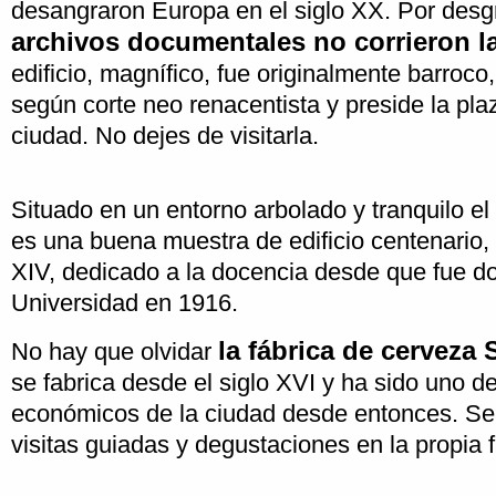
desangraron Europa en el siglo XX. Por desg
archivos documentales no corrieron l
edificio, magnífico, fue originalmente barroco
según corte neo renacentista y preside la pl
ciudad. No dejes de visitarla.
Situado en un entorno arbolado y tranquilo el
es una buena muestra de edificio centenario, 
XIV, dedicado a la docencia desde que fue d
Universidad en 1916.
la fábrica de cerveza S
No hay que olvidar
se fabrica desde el siglo XVI y ha sido uno d
económicos de la ciudad desde entonces. Se
visitas guiadas y degustaciones en la propia f