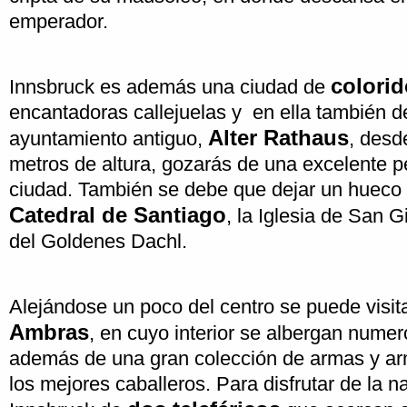
emperador.
colorid
Innsbruck es además una ciudad de
encantadoras callejuelas y en ella también de
Alter Rathaus
ayuntamiento antiguo,
, desd
metros de altura, gozarás de una excelente p
ciudad. También se debe que dejar un hueco p
Catedral de Santiago
, la Iglesia de San 
del Goldenes Dachl.
Alejándose un poco del centro se puede visit
Ambras
, en cuyo interior se albergan numer
además de una gran colección de armas y a
los mejores caballeros. Para disfrutar de la 