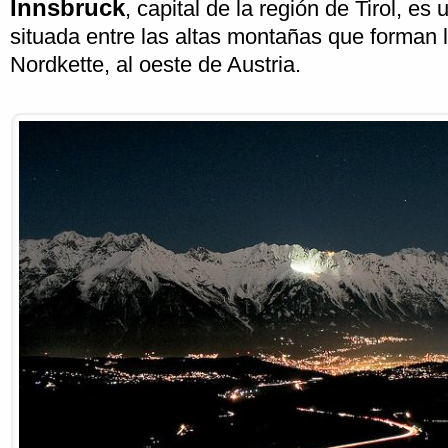
Innsbruck
, capital de la región de Tirol, e
situada entre las altas montañas que forman la
Nordkette, al oeste de Austria.