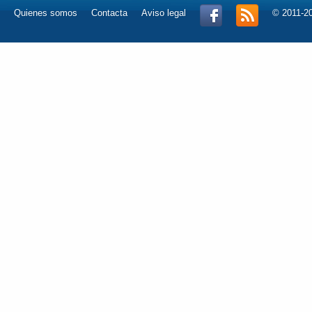
Quienes somos
Contacta
Aviso legal
© 2011-2