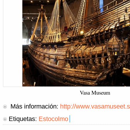
Vasa Museum
Más información:
http://www.vasamuseet.s
Etiquetas:
Estocolmo