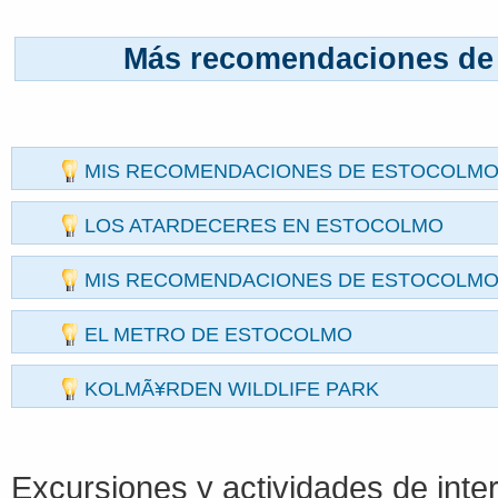
Más recomendaciones de
MIS RECOMENDACIONES DE ESTOCOLMO 
LOS ATARDECERES EN ESTOCOLMO
MIS RECOMENDACIONES DE ESTOCOLMO (
EL METRO DE ESTOCOLMO
KOLMÃ¥RDEN WILDLIFE PARK
Excursiones y actividades de inter