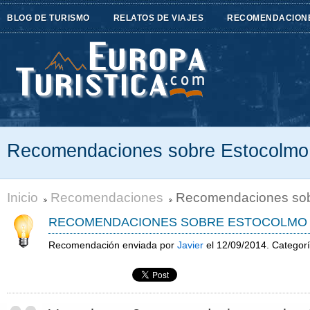
BLOG DE TURISMO
RELATOS DE VIAJES
RECOMENDACION
Recomendaciones sobre Estocolmo
Inicio
Recomendaciones
Recomendaciones sob
RECOMENDACIONES SOBRE ESTOCOLMO
Recomendación enviada por
Javier
el 12/09/2014. Categor