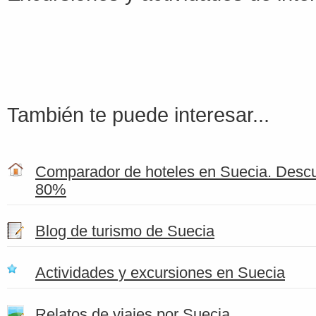
También te puede interesar...
Comparador de hoteles en Suecia. Descu
80%
Blog de turismo de Suecia
Actividades y excursiones en Suecia
Relatos de viajes por Suecia