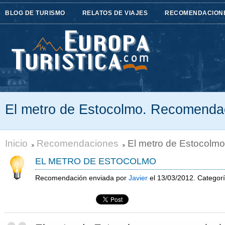
BLOG DE TURISMO
RELATOS DE VIAJES
RECOMENDACION
El metro de Estocolmo. Recomenda
Inicio
Recomendaciones
El metro de Estocolmo
EL METRO DE ESTOCOLMO
Recomendación enviada por
Javier
el 13/03/2012. Categor