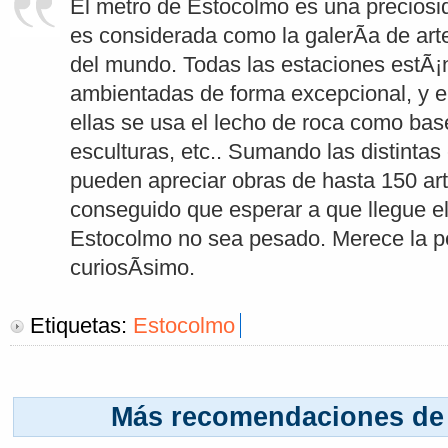
El metro de Estocolmo es una preciosi
es considerada como la galerÃ­a de art
del mundo. Todas las estaciones estÃ¡
ambientadas de forma excepcional, y 
ellas se usa el lecho de roca como bas
esculturas, etc.. Sumando las distintas
pueden apreciar obras de hasta 150 art
conseguido que esperar a que llegue e
Estocolmo no sea pesado. Merece la p
curiosÃ­simo.
Etiquetas:
Estocolmo
Más recomendaciones de