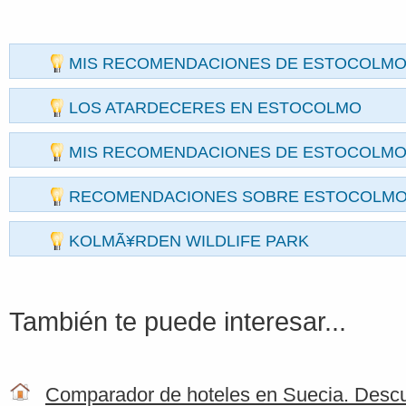
MIS RECOMENDACIONES DE ESTOCOLMO 
LOS ATARDECERES EN ESTOCOLMO
MIS RECOMENDACIONES DE ESTOCOLMO (
RECOMENDACIONES SOBRE ESTOCOLM
KOLMÃ¥RDEN WILDLIFE PARK
También te puede interesar...
Comparador de hoteles en Suecia. Descu