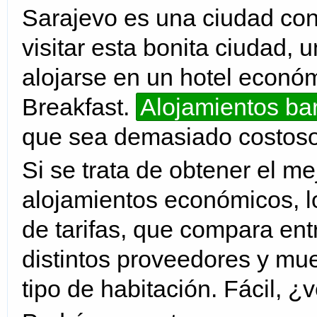
Sarajevo es una ciudad con 
visitar esta bonita ciudad
alojarse en un hotel econó
Breakfast.
Alojamientos bar
que sea demasiado costoso p
Si se trata de obtener el me
alojamientos económicos, lo
de tarifas, que compara en
distintos proveedores y mue
tipo de habitación. Fácil, ¿