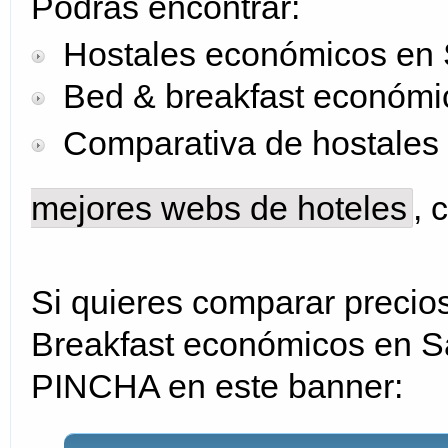
Podrás encontrar:
Hostales económicos en 
Bed & breakfast económi
Comparativa de hostales 
mejores webs de hoteles
, 
Si quieres comparar precios
Breakfast económicos en S
PINCHA en este banner: