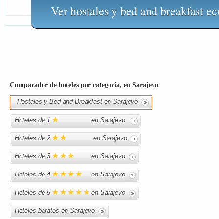
Ver hostales y bed and breakfast e
Comparador de hoteles por categoría, en Sarajevo
Hostales y Bed and Breakfast en Sarajevo
Hoteles de 1
en Sarajevo
Hoteles de 2
en Sarajevo
Hoteles de 3
en Sarajevo
Hoteles de 4
en Sarajevo
Hoteles de 5
en Sarajevo
Hoteles baratos en Sarajevo