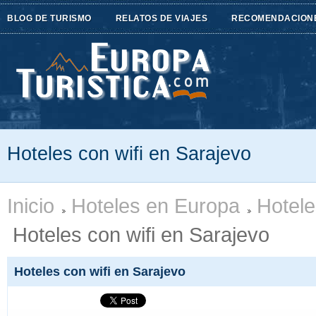
BLOG DE TURISMO
RELATOS DE VIAJES
RECOMENDACION
Hoteles con wifi en Sarajevo
Inicio
Hoteles en Europa
Hotele
Hoteles con wifi en Sarajevo
Hoteles con wifi en Sarajevo