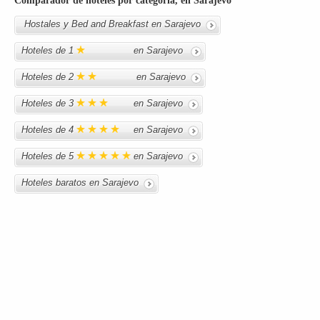
Comparador de hoteles por categoría, en Sarajevo
Hostales y Bed and Breakfast en Sarajevo
Hoteles de 1
en Sarajevo
Hoteles de 2
en Sarajevo
Hoteles de 3
en Sarajevo
Hoteles de 4
en Sarajevo
Hoteles de 5
en Sarajevo
Hoteles baratos en Sarajevo