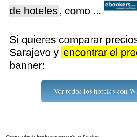
de hoteles
, como ...
Si quieres comparar precios
Sarajevo y
encontrar el pr
banner:
Ver todos los hoteles con Wi