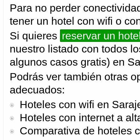
Para no perder conectividad
tener un hotel con wifi o co
Si quieres
reservar un hotel
nuestro listado con todos lo
algunos casos gratis) en Sa
Podrás ver también otras op
adecuados:
Hoteles con wifi en Saraj
Hoteles con internet a alt
Comparativa de hoteles co