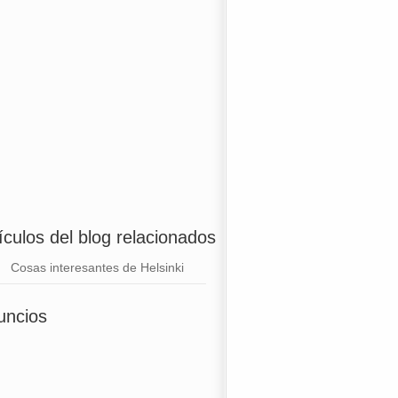
ículos del blog relacionados
Cosas interesantes de Helsinki
uncios