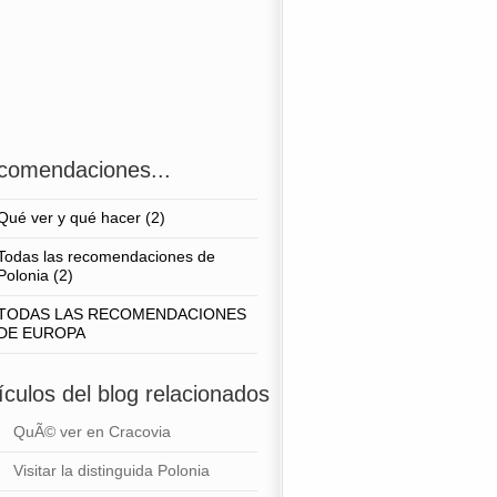
comendaciones...
Qué ver y qué hacer (2)
Todas las recomendaciones de
Polonia (2)
TODAS LAS RECOMENDACIONES
DE EUROPA
ículos del blog relacionados
QuÃ© ver en Cracovia
Visitar la distinguida Polonia