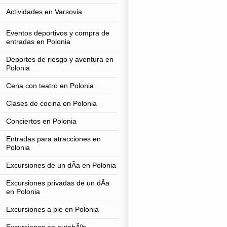
Actividades en Varsovia
Eventos deportivos y compra de
entradas en Polonia
Deportes de riesgo y aventura en
Polonia
Cena con teatro en Polonia
Clases de cocina en Polonia
Conciertos en Polonia
Entradas para atracciones en
Polonia
Excursiones de un dÃ­a en Polonia
Excursiones privadas de un dÃ­a
en Polonia
Excursiones a pie en Polonia