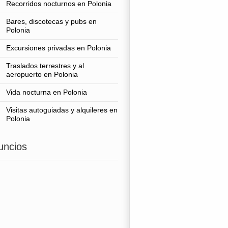
Recorridos nocturnos en Polonia
Bares, discotecas y pubs en
Polonia
Excursiones privadas en Polonia
Traslados terrestres y al
aeropuerto en Polonia
Vida nocturna en Polonia
Visitas autoguiadas y alquileres en
Polonia
uncios