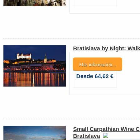
Bratislava by Night: Wal
Más información...
Desde 64,62 €
Small Carpathian Wine C
Bratislava