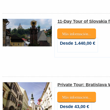
11-Day Tour of Slovakia 
Más información...
Desde 1.440,00 €
Private Tour: Bratislava
Más información...
Desde 43,00 €