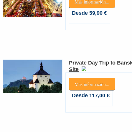
Más información...
Desde 59,90 €
Private Day Trip to Bans
Site
Más información...
Desde 117,00 €