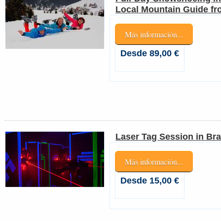
Local Mountain Guide f
Más información...
Desde 89,00 €
Laser Tag Session in Bra
Más información...
Desde 15,00 €