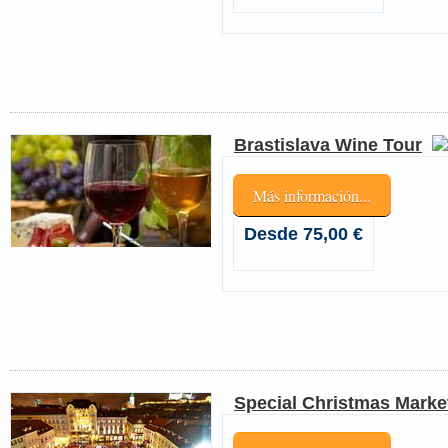
Brastislava Wine Tour
Más información...
Desde 75,00 €
Special Christmas Market