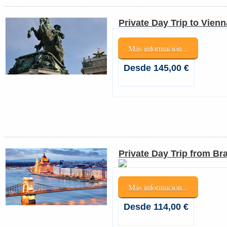
Private Day Trip to Vienn
Más información...
Desde 145,00 €
Private Day Trip from Br
Más información...
Desde 114,00 €