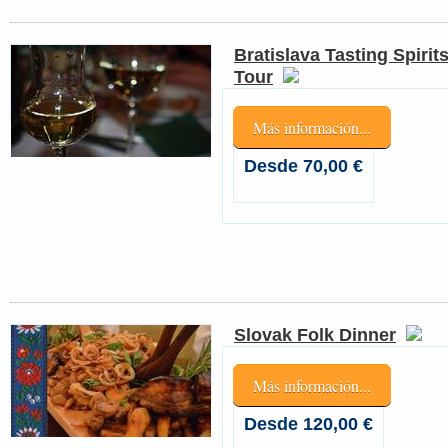
Bratislava Tasting Spirit
Tour
Más información...
Desde 70,00 €
Slovak Folk Dinner
Más información...
Desde 120,00 €