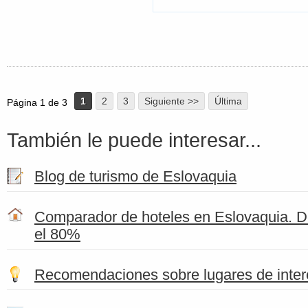
1
2
3
Siguiente >>
Última
Página 1 de 3
También le puede interesar...
Blog de turismo de Eslovaquia
Comparador de hoteles en Eslovaquia. D
el 80%
Recomendaciones sobre lugares de inter