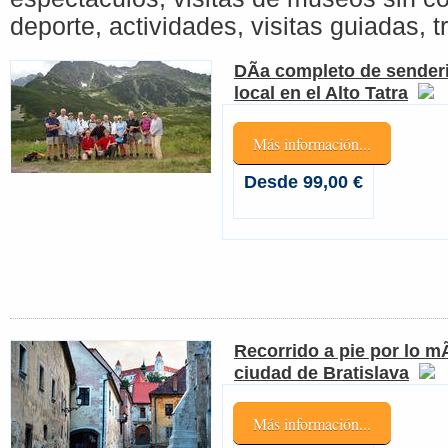
deporte, actividades, visitas guiadas, tr
DÃ­a completo de sender
local en el Alto Tatra
Más información...
Desde 99,00 €
Recorrido a pie por lo m
ciudad de Bratislava
Más información...