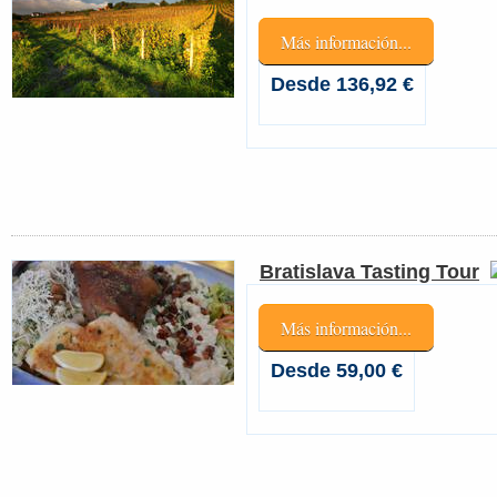
Más información...
Desde 136,92 €
Bratislava Tasting Tour
Más información...
Desde 59,00 €